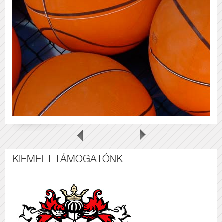
KIEMELT TÁMOGATÓNK